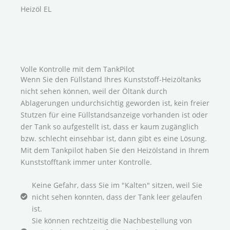
Heizöl EL
Volle Kontrolle mit dem TankPilot
Wenn Sie den Füllstand Ihres Kunststoff-Heizöltanks
nicht sehen können, weil der Öltank durch
Ablagerungen undurchsichtig geworden ist, kein freier
Stutzen für eine Füllstandsanzeige vorhanden ist oder
der Tank so aufgestellt ist, dass er kaum zugänglich
bzw. schlecht einsehbar ist, dann gibt es eine Lösung.
Mit dem Tankpilot haben Sie den Heizölstand in Ihrem
Kunststofftank immer unter Kontrolle.
Keine Gefahr, dass Sie im "Kalten" sitzen, weil Sie
nicht sehen konnten, dass der Tank leer gelaufen
ist.
Sie können rechtzeitig die Nachbestellung von