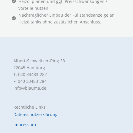
Heizöl planen und ggf. Preisschwankungen /-
vorteile nutzen.
Nachträglicher Einbau der Füllstandsanzeige an
Heizöltanks ohne zusätzlichen Anschluss.
Albert-Schweitzer-Ring 33
22045 Hamburg
T. 040 33483-282
F. 040 33483-284
info@blauma.de
Rechtliche Links
Datenschutzerklärung
Impressum