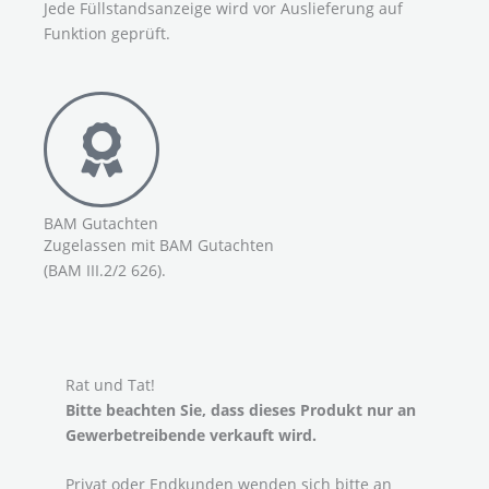
Jede Füllstandsanzeige wird vor Auslieferung auf
Funktion geprüft.
BAM Gutachten
Zugelassen mit BAM Gutachten
(BAM III.2/2 626).
Rat und Tat!
Bitte beachten Sie, dass dieses Produkt nur an
Gewerbe­trei­bende verkauft wird.
Privat oder Endkunden wenden sich bitte an