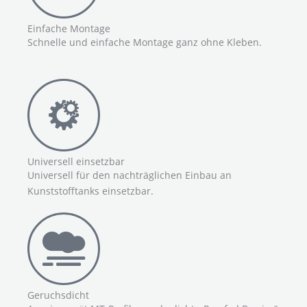
Einfache Montage
Schnelle und einfache Montage ganz ohne Kleben.
Universell einsetzbar
Universell für den nachträglichen Einbau an
Kunststofftanks einsetzbar.
Geruchsdicht