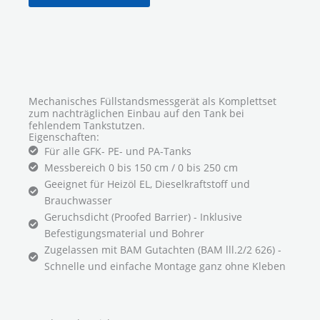
Mechanisches Füllstandsmessgerät als Komplettset
zum nachträglichen Einbau auf den Tank bei
fehlendem Tankstutzen.
Eigenschaften:
Für alle GFK- PE- und PA-Tanks
Messbereich 0 bis 150 cm / 0 bis 250 cm
Geeignet für Heizöl EL, Dieselkraftstoff und
Brauchwasser
Geruchsdicht (Proofed Barrier) - Inklusive
Befestigungsmaterial und Bohrer
Zugelassen mit BAM Gutachten (BAM lll.2/2 626) -
Schnelle und einfache Montage ganz ohne Kleben