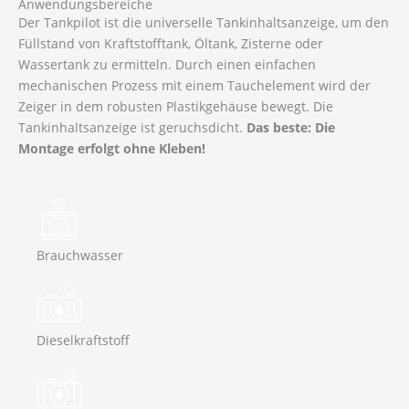
Anwendungs­bereiche
Der Tankpilot ist die universelle Tankinhaltsanzeige, um den
Füllstand von Kraftstofftank, Öltank, Zisterne oder
Wassertank zu ermitteln. Durch einen einfachen
mechanischen Prozess mit einem Tauchelement wird der
Zeiger in dem robusten Plastikgehäuse bewegt. Die
Tankinhaltsanzeige ist geruchsdicht.
Das beste: Die
Montage erfolgt ohne Kleben!
Brauchwasser
Dieselkraftstoff