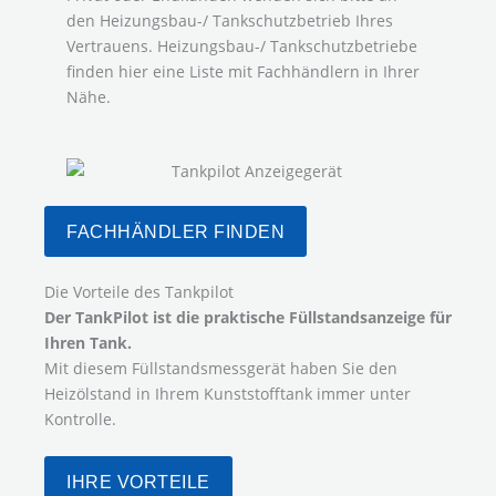
den Heizungsbau-/ Tankschutzbetrieb Ihres
Vertrauens. Heizungsbau-/ Tankschutzbetriebe
finden hier eine Liste mit Fachhändlern in Ihrer
Nähe.
FACHHÄNDLER FINDEN
Die Vorteile des Tankpilot
Der TankPilot ist die praktische Füllstandsanzeige für
Ihren Tank.
Mit diesem Füllstandsmessgerät haben Sie den
Heizölstand in Ihrem Kunststofftank immer unter
Kontrolle.
IHRE VORTEILE