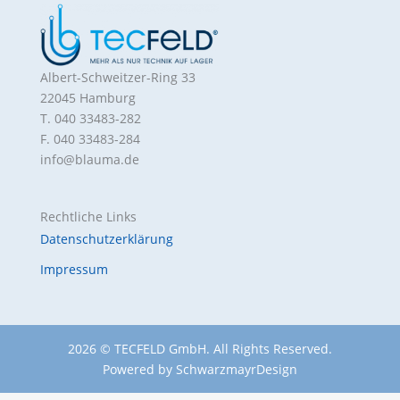
Albert-Schweitzer-Ring 33
22045 Hamburg
T. 040 33483-282
F. 040 33483-284
info@blauma.de
Rechtliche Links
Datenschutzerklärung
Impressum
2026 © TECFELD GmbH. All Rights Reserved.
Powered by
SchwarzmayrDesign