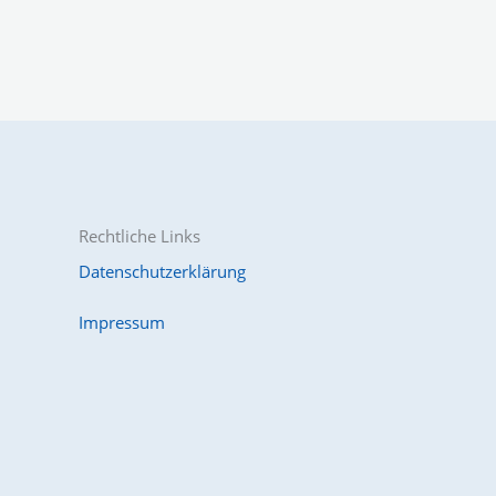
Rechtliche Links
Datenschutzerklärung
Impressum