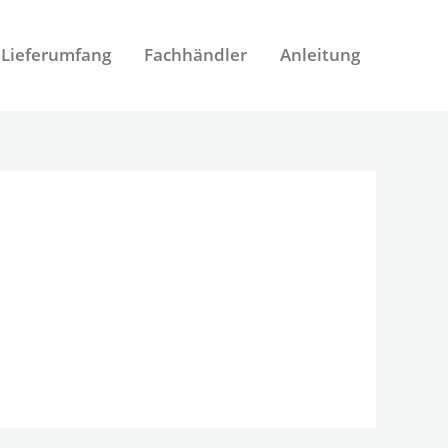
Lieferumfang
Fachhändler
Anleitung