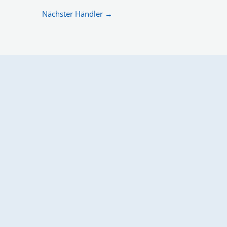
Nächster Händler
→